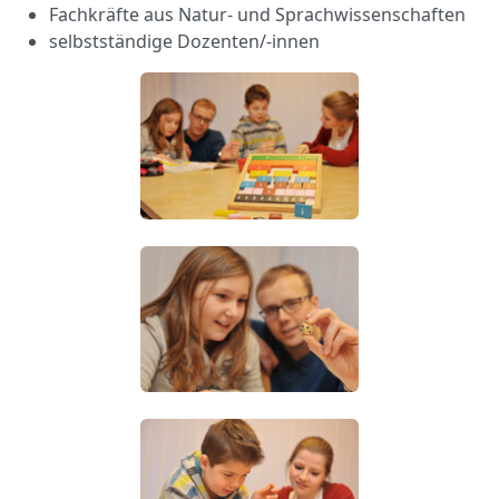
Fachkräfte aus Natur- und Sprachwissenschaften
selbstständige Dozenten/-innen