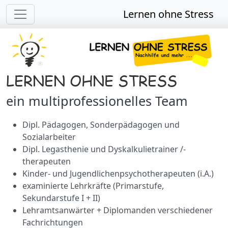
Lernen ohne Stress
LERNEN OHNE STRESS
ein multiprofessionelles Team
Dipl. Pädagogen, Sonderpädagogen und
Sozialarbeiter
Dipl. Legasthenie und Dyskalkulietrainer /-
therapeuten
Kinder- und Jugendlichenpsychotherapeuten (i.A.)
examinierte Lehrkräfte (Primarstufe,
Sekundarstufe I + II)
Lehramtsanwärter + Diplomanden verschiedener
Fachrichtungen