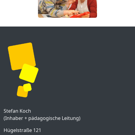
Stefan Koch
(Inhaber + pädagogische Leitung)
Hügelstraße 121